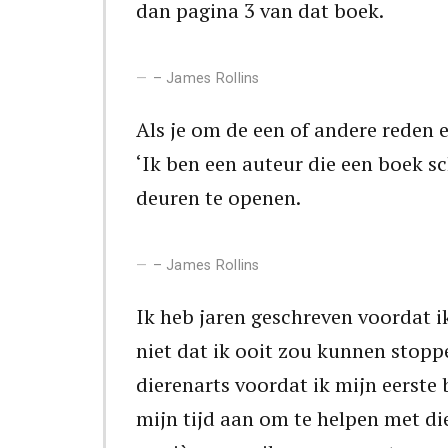
dan pagina 3 van dat boek.
– James Rollins
Als je om de een of andere reden 
‘Ik ben een auteur die een boek sch
deuren te openen.
– James Rollins
Ik heb jaren geschreven voordat i
niet dat ik ooit zou kunnen stop
dierenarts voordat ik mijn eerste 
mijn tijd aan om te helpen met di