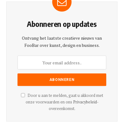
Abonneren op updates
Ontvang het laatste creatieve nieuws van
FooBar over kunst, design en business.
Door u aan te melden, gaat u akkoord met
onze voorwaarden en ons
Privacybeleid
-
overeenkomst.