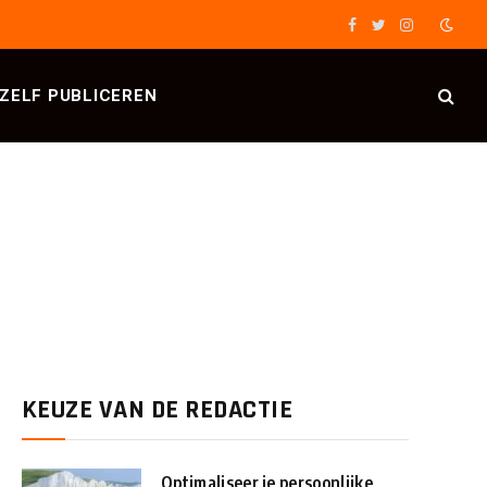
Facebook
Twitter
Instagram
ZELF PUBLICEREN
KEUZE VAN DE REDACTIE
Optimaliseer je persoonlijke