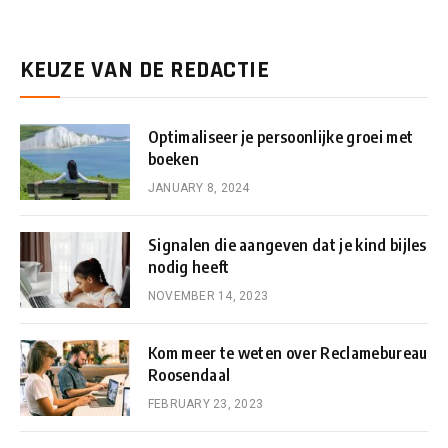
KEUZE VAN DE REDACTIE
Optimaliseer je persoonlijke groei met
boeken
JANUARY 8, 2024
Signalen die aangeven dat je kind bijles
nodig heeft
NOVEMBER 14, 2023
Kom meer te weten over Reclamebureau
Roosendaal
FEBRUARY 23, 2023