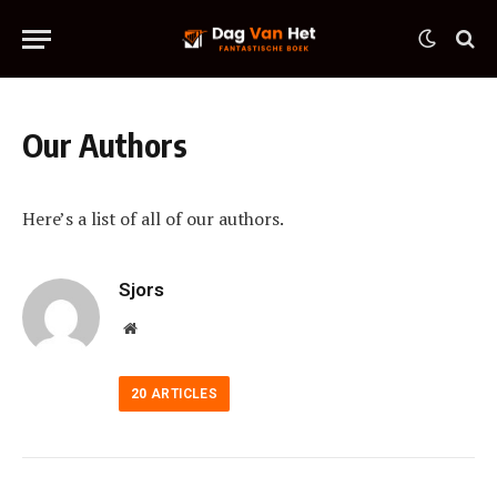
Our Authors
Here’s a list of all of our authors.
Sjors
Website
20
ARTICLES