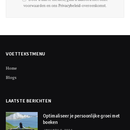
voorwaarden en ons
Privacybeleid
-overeenkomst.
VOETTEKSTMENU
Home
Blogs
LAATSTE BERICHTEN
Optimaliseer je persoonlijke groei met
boeken