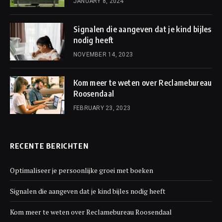
JANUARY 8, 2024
Signalen die aangeven dat je kind bijles
nodig heeft
NOVEMBER 14, 2023
Kom meer te weten over Reclamebureau
Roosendaal
FEBRUARY 23, 2023
RECENTE BERICHTEN
Optimaliseer je persoonlijke groei met boeken
Signalen die aangeven dat je kind bijles nodig heeft
Kom meer te weten over Reclamebureau Roosendaal